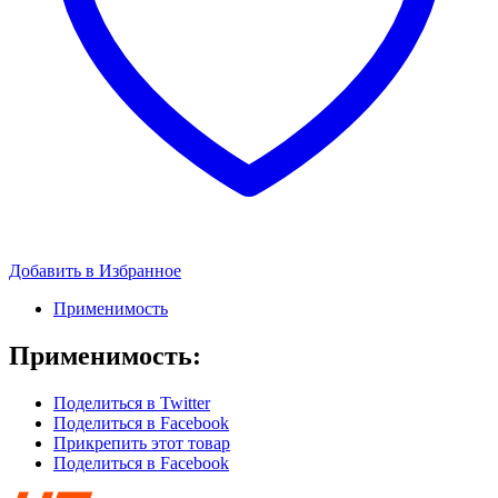
Добавить в Избранное
Применимость
Применимость:
Поделиться в Twitter
Поделиться в Facebook
Прикрепить этот товар
Поделиться в Facebook