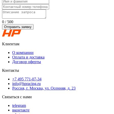
0 / 500
Отправить заявку
Клиентам
О компании
Оплата и доставка
Договор оферты
Контакты
+7 495 771-07-34
info@hpracing.ru
Россия, г. Москва, ул. Осенняя, д. 23
Связаться с нами
telegram
вконтакте