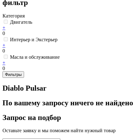
фильтр
Категория
Двигатель
+
0
Интерьер и Экстерьер
+
0
Масла и обслуживание
+
0
Фильтры
Diablo Pulsar
По вашему запросу ничего не найдено
Запрос на подбор
Оставьте заявку и мы поможем найти нужный товар