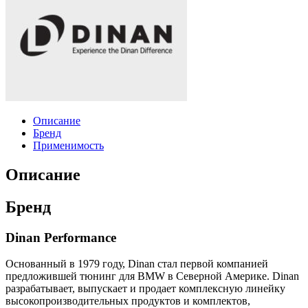
Описание
Бренд
Применимость
Описание
Бренд
Dinan Performance
Основанный в 1979 году, Dinan стал первой компанией
предложившей тюнинг для BMW в Северной Америке. Dinan
разрабатывает, выпускает и продает комплексную линейку
высокопроизводительных продуктов и комплектов,