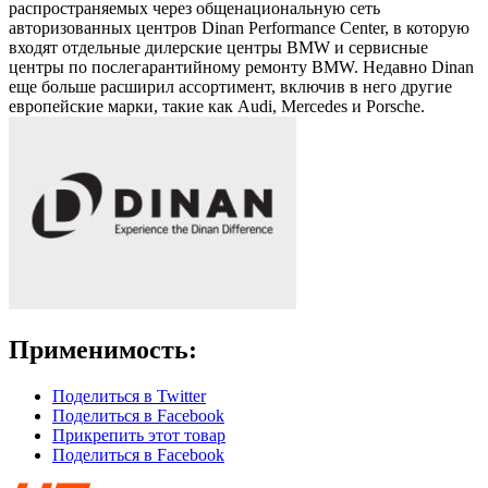
распространяемых через общенациональную сеть
авторизованных центров Dinan Performance Center, в которую
входят отдельные дилерские центры BMW и сервисные
центры по послегарантийному ремонту BMW. Недавно Dinan
еще больше расширил ассортимент, включив в него другие
европейские марки, такие как Audi, Mercedes и Porsche.
Применимость:
Поделиться в Twitter
Поделиться в Facebook
Прикрепить этот товар
Поделиться в Facebook