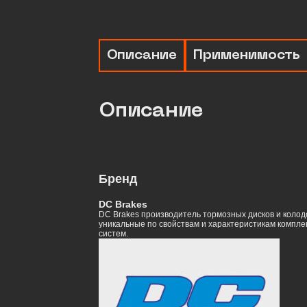
Описание
Применимость
Описание
Бренд
DC Brakes
DC Brakes производитель тормозных дисков и колодо
уникальные по свойствам и характеристикам компле
систем.