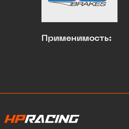
Применимость: