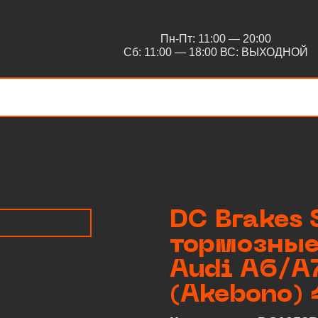
Пн-Пт: 11:00 — 20:00
Сб: 11:00 — 18:00 ВС: ВЫХОДНОЙ
DC Brakes 
тормозные
Audi A6/A
(Akebono)