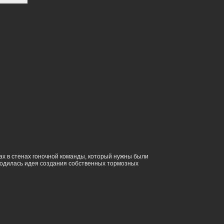
дах в стенах гоночной команды, который нужны были
 родилась идея создания собственных тормозных