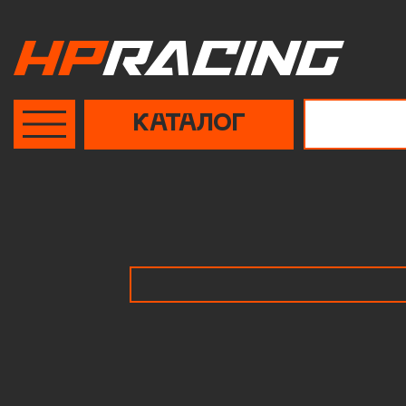
Поиск
по сайту
КАТАЛОГ