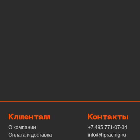
Клиентам
Контакты
О компании
+7 495 771-07-34
Оплата и доставка
info@hpracing.ru