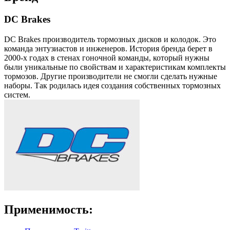
DC Brakes
DC Brakes производитель тормозных дисков и колодок. Это
команда энтузиастов и инженеров. История бренда берет в
2000-х годах в стенах гоночной команды, который нужны
были уникальные по свойствам и характеристикам комплекты
тормозов. Другие производители не смогли сделать нужные
наборы. Так родилась идея создания собственных тормозных
систем.
Применимость: