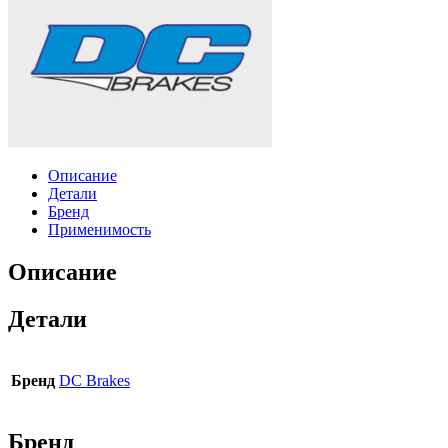
Описание
Детали
Бренд
Применимость
Описание
Детали
Бренд
DC Brakes
Бренд