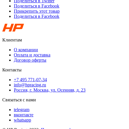
Поделиться в Twitter
Поделиться в Facebook
Прикрепить этот товар
Поделиться в Facebook
Клиентам
О компании
Оплата и доставка
Договор оферты
Контакты
+7 495 771-07-34
info@hpracing.ru
Россия, г. Москва, ул. Осенняя, д. 23
Связаться с нами
telegram
вконтакте
whatsapp