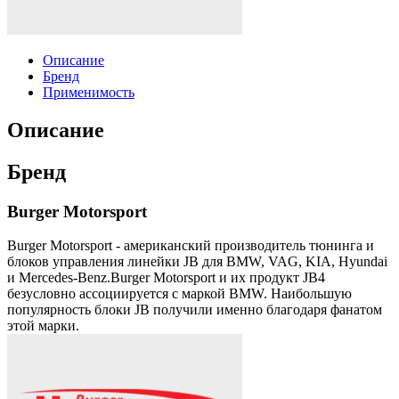
Описание
Бренд
Применимость
Описание
Бренд
Burger Motorsport
Burger Motorsport - американский производитель тюнинга и
блоков управления линейки JB для BMW, VAG, KIA, Hyundai
и Mercedes-Benz.Burger Motorsport и их продукт JB4
безусловно ассоциируется с маркой BMW. Наибольшую
популярность блоки JB получили именно благодаря фанатом
этой марки.