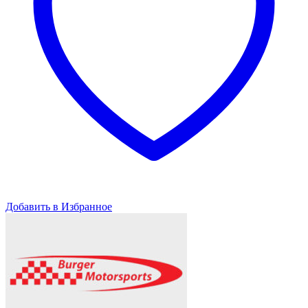
Добавить в Избранное