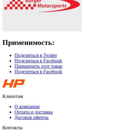
Применимость:
Поделиться в Twitter
Поделиться в Facebook
Прикрепить этот товар
Поделиться в Facebook
Клиентам
О компании
Оплата и доставка
Договор оферты
Контакты