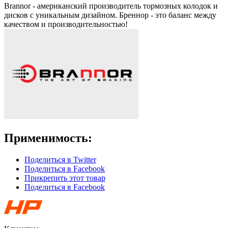
Brannor - американский производитель тормозных колодок и
дисков с уникальным дизайном. Бреннор - это баланс между
качеством и производительностью!
Применимость:
Поделиться в Twitter
Поделиться в Facebook
Прикрепить этот товар
Поделиться в Facebook