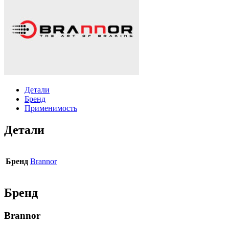
Детали
Бренд
Применимость
Детали
Бренд
Brannor
Бренд
Brannor