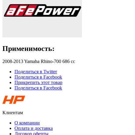
Применимость:
2008-2013 Yamaha Rhino-700 686 cc
Поделиться в Twitter
Поделиться в Facebook
Прикрепить этот товар
Поделиться в Facebook
Клиентам
О компании
Оплата и доставка
Договор оферты