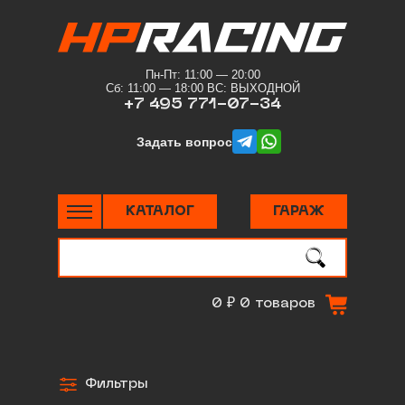
Пн-Пт: 11:00 — 20:00
Сб: 11:00 — 18:00 ВС: ВЫХОДНОЙ
+7 495 771-07-34
telegram
whatsapp
Задать вопрос
КАТАЛОГ
ГАРАЖ
Поиск
по сайту
0 ₽
0 товаров
Фильтры