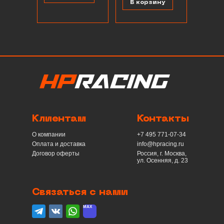
В корзину
Клиентам
Контакты
О компании
+7 495 771-07-34
Оплата и доставка
info@hpracing.ru
Договор оферты
Россия, г. Москва,
ул. Осенняя, д. 23
Связаться с нами
telegram
вконтакте
whatsapp
max