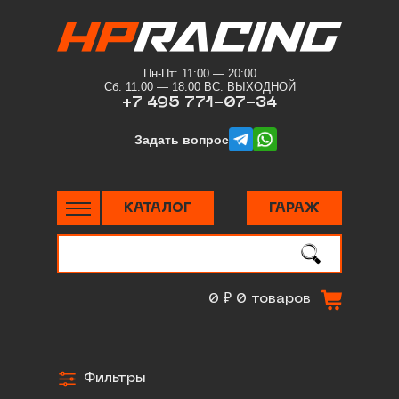
Пн-Пт: 11:00 — 20:00
Сб: 11:00 — 18:00 ВС: ВЫХОДНОЙ
+7 495 771-07-34
telegram
whatsapp
Задать вопрос
КАТАЛОГ
ГАРАЖ
Поиск
по сайту
0 ₽
0 товаров
Фильтры