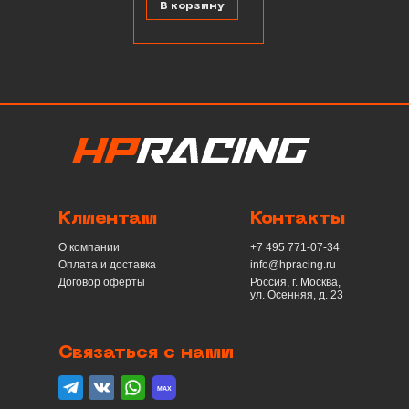
В корзину
Клиентам
Контакты
О компании
+7 495 771-07-34
Оплата и доставка
info@hpracing.ru
Договор оферты
Россия, г. Москва,
ул. Осенняя, д. 23
Связаться с нами
telegram
вконтакте
whatsapp
max