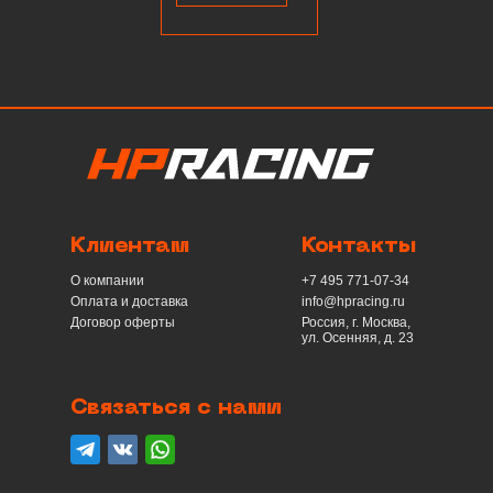
Клиентам
Контакты
О компании
+7 495 771-07-34
Оплата и доставка
info@hpracing.ru
Договор оферты
Россия, г. Москва,
ул. Осенняя, д. 23
Связаться с нами
telegram
вконтакте
whatsapp