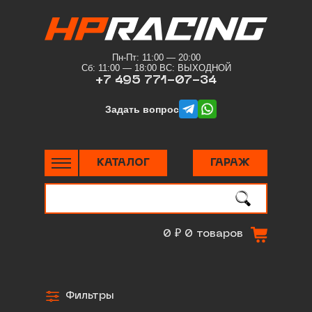
Пн-Пт: 11:00 — 20:00
Сб: 11:00 — 18:00 ВС: ВЫХОДНОЙ
+7 495 771-07-34
telegram
whatsapp
Задать вопрос
КАТАЛОГ
ГАРАЖ
Поиск
по сайту
0 ₽
0 товаров
Фильтры