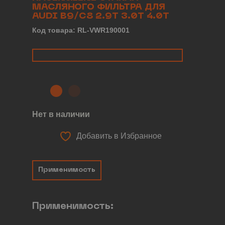
МАСЛЯНОГО ФИЛЬТРА ДЛЯ
AUDI B9/C8 2.9T 3.0T 4.0T
Код товара: RL-VWR190001
Нет в наличии
Добавить в Избранное
Применимость
Применимость: