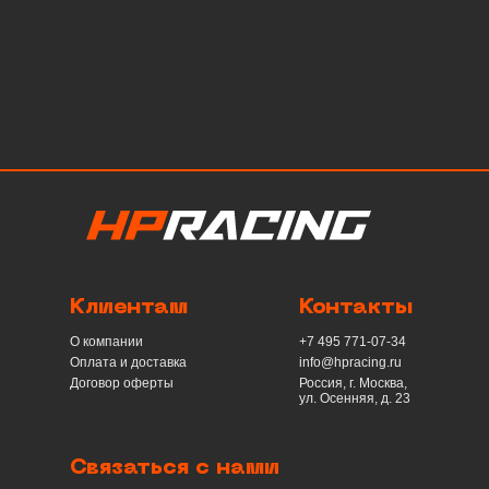
Клиентам
Контакты
О компании
+7 495 771-07-34
Оплата и доставка
info@hpracing.ru
Договор оферты
Россия, г. Москва,
ул. Осенняя, д. 23
Связаться с нами