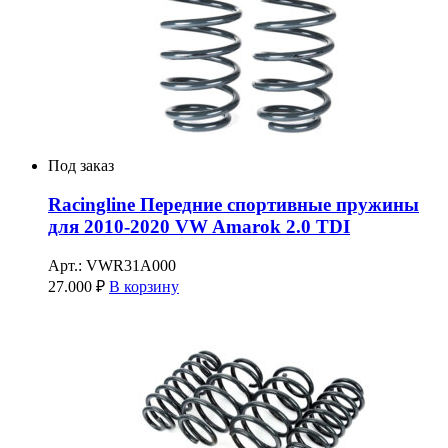
Под заказ
Racingline Передние спортивные пружины
для 2010-2020 VW Amarok 2.0 TDI
Арт.: VWR31A000
27.000
₽
В корзину