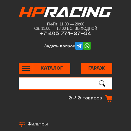
Пн-Пт: 11:00 — 20:00
Сб: 11:00 — 18:00 ВС: ВЫХОДНОЙ
+7 495 771-07-34
telegram
whatsapp
Задать вопрос
КАТАЛОГ
ГАРАЖ
Поиск
по сайту
0 ₽
0 товаров
Фильтры