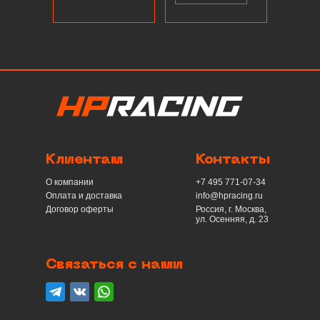
Клиентам
Контакты
О компании
+7 495 771-07-34
Оплата и доставка
info@hpracing.ru
Договор оферты
Россия, г. Москва,
ул. Осенняя, д. 23
Связаться с нами
telegram
вконтакте
whatsapp