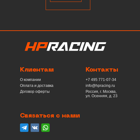
Клиентам
Контакты
О компании
+7 495 771-07-34
Оплата и доставка
info@hpracing.ru
Договор оферты
Россия, г. Москва,
ул. Осенняя, д. 23
Связаться с нами
telegram
вконтакте
whatsapp