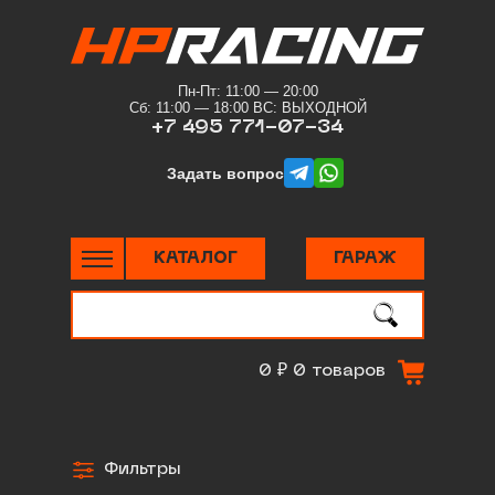
Пн-Пт: 11:00 — 20:00
Сб: 11:00 — 18:00 ВС: ВЫХОДНОЙ
+7 495 771-07-34
telegram
whatsapp
Задать вопрос
КАТАЛОГ
ГАРАЖ
Поиск
по сайту
0 ₽
0 товаров
Фильтры